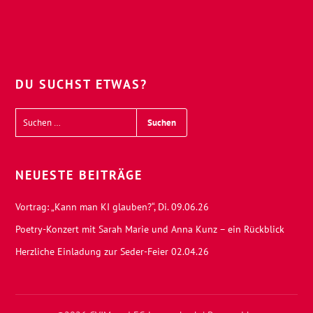
DU SUCHST ETWAS?
NEUESTE BEITRÄGE
Vortrag: „Kann man KI glauben?“, Di. 09.06.26
Poetry-Konzert mit Sarah Marie und Anna Kunz – ein Rückblick
Herzliche Einladung zur Seder-Feier 02.04.26