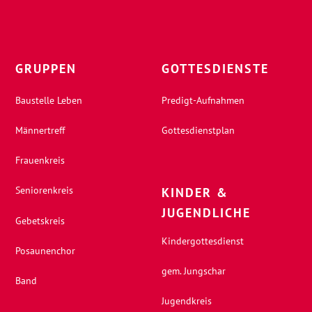
GRUPPEN
GOTTESDIENSTE
Baustelle Leben
Predigt-Aufnahmen
Männertreff
Gottesdienstplan
Frauenkreis
Seniorenkreis
KINDER &
JUGENDLICHE
Gebetskreis
Kindergottesdienst
Posaunenchor
gem. Jungschar
Band
Jugendkreis