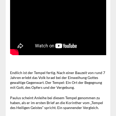
Endlich ist der Tempel fertig. Nach einer Bauzeit von rund 7
Jahren erlebt das Volk Israel bei der Einweihung Gottes
gewaltige Gegenwart. Der Tempel: Ein Ort der Begegnung
mit Gott, des Opfers und der Vergebung.
Paulus scheint Anleihe bei diesem Tempel genommen zu
haben, als er im ersten Brief an die Korinther vom „Tempel
des Heiligen Geistes“ spricht. Ein spannender Vergleich.