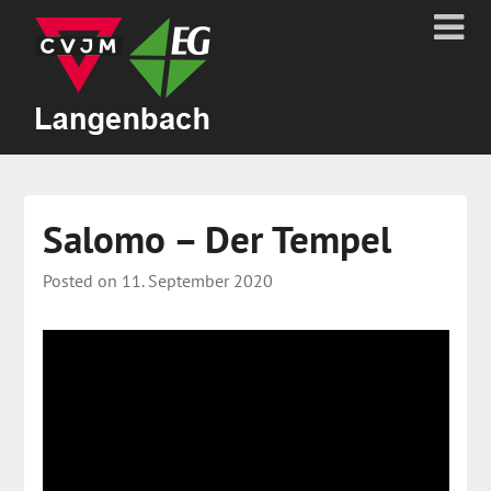
Salomo – Der Tempel
Posted on
11. September 2020