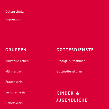
Datenschutz
Impressum
GRUPPEN
GOTTESDIENSTE
Baustelle Leben
Predigt-Aufnahmen
Männertreff
Gottesdienstplan
Frauenkreis
Seniorenkreis
KINDER &
JUGENDLICHE
Gebetskreis