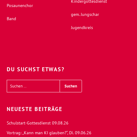
Kindergottesdienst
Posaunenchor
gem. Jungschar
Band
Jugendkreis
DU SUCHST ETWAS?
NEUESTE BEITRÄGE
Schulstart-Gottesdienst 09.08.26
Vortrag: „Kann man KI glauben?“, Di. 09.06.26