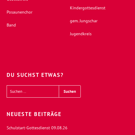
Kindergottesdienst
Posaunenchor
gem. Jungschar
Band
Jugendkreis
DU SUCHST ETWAS?
NEUESTE BEITRÄGE
Schulstart-Gottesdienst 09.08.26