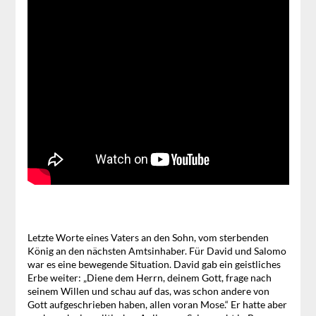
Letzte Worte eines Vaters an den Sohn, vom sterbenden
König an den nächsten Amtsinhaber. Für David und Salomo
war es eine bewegende Situation. David gab ein geistliches
Erbe weiter: „Diene dem Herrn, deinem Gott, frage nach
seinem Willen und schau auf das, was schon andere von
Gott aufgeschrieben haben, allen voran Mose.“ Er hatte aber