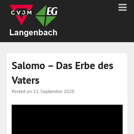
Salomo – Das Erbe des
Vaters
Posted on
11. September 2020