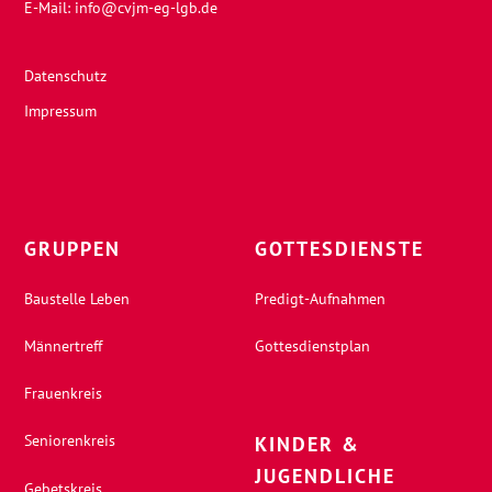
E-Mail:
info@cvjm-eg-lgb.de
Datenschutz
Impressum
GRUPPEN
GOTTESDIENSTE
Baustelle Leben
Predigt-Aufnahmen
Männertreff
Gottesdienstplan
Frauenkreis
Seniorenkreis
KINDER &
JUGENDLICHE
Gebetskreis