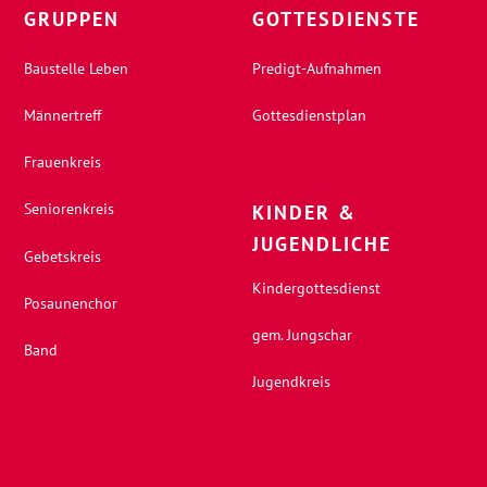
GRUPPEN
GOTTESDIENSTE
Baustelle Leben
Predigt-Aufnahmen
Männertreff
Gottesdienstplan
Frauenkreis
Seniorenkreis
KINDER &
JUGENDLICHE
Gebetskreis
Kindergottesdienst
Posaunenchor
gem. Jungschar
Band
Jugendkreis