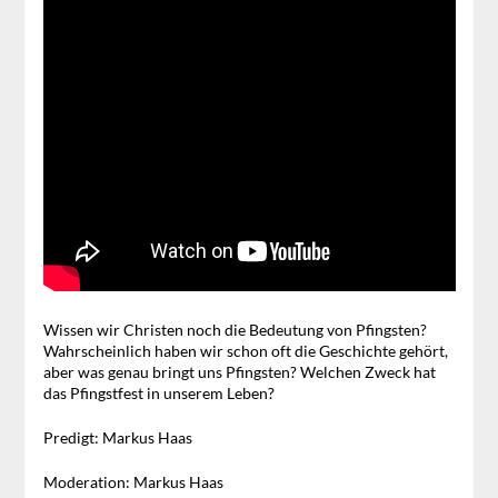
Wissen wir Christen noch die Bedeutung von Pfingsten?
Wahrscheinlich haben wir schon oft die Geschichte gehört,
aber was genau bringt uns Pfingsten? Welchen Zweck hat
das Pfingstfest in unserem Leben?
Predigt: Markus Haas
Moderation: Markus Haas