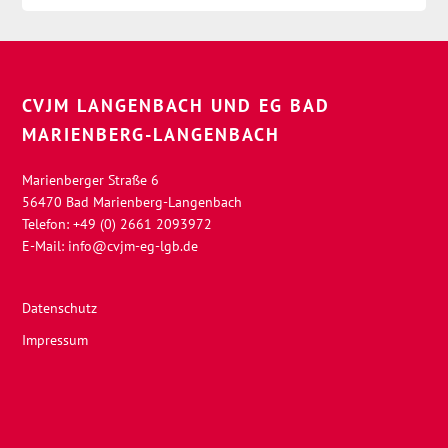
CVJM LANGENBACH UND EG BAD
MARIENBERG-LANGENBACH
Marienberger Straße 6
56470 Bad Marienberg-Langenbach
Telefon: +49 (0) 2661 2093972
E-Mail:
info@cvjm-eg-lgb.de
Datenschutz
Impressum