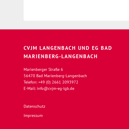
CVJM LANGENBACH UND EG BAD
MARIENBERG-LANGENBACH
Marienberger Straße 6
56470 Bad Marienberg-Langenbach
Telefon: +49 (0) 2661 2093972
E-Mail:
info@cvjm-eg-lgb.de
Datenschutz
Impressum