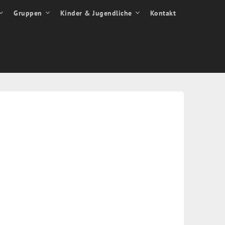
Gruppen
Kinder & Jugendliche
Kontakt