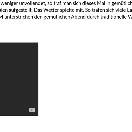
weniger unvollendet, so traf man sich dieses Mal in gemütli
alen aufgestellt. Das Wetter spielte mit. So trafen sich viele
unterstrichen den gemütlichen Abend durch traditionelle W