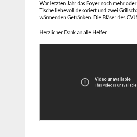
War letzten Jahr das Foyer noch mehr oder 
Tische liebevoll dekoriert und zwei Grillsch
wärmenden Getränken. Die Bläser des CVJM 
Herzlicher Dank an alle Helfer.