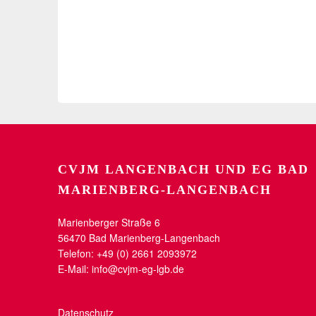
CVJM LANGENBACH UND EG BAD
MARIENBERG-LANGENBACH
Marienberger Straße 6
56470 Bad Marienberg-Langenbach
Telefon: +49 (0) 2661 2093972
E-Mail:
info@cvjm-eg-lgb.de
Datenschutz