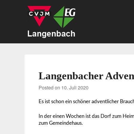
Langenbacher Adven
Posted on
10. Juli 2020
Es ist schon ein schöner adventlicher Brau
In der einen Wochen ist das Dorf zum Hei
zum Gemeindehaus.