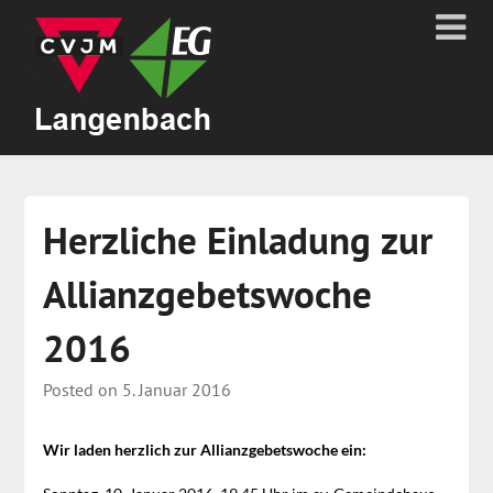
Herzliche Einladung zur
Allianzgebetswoche
2016
Posted on
5. Januar 2016
Wir laden herzlich zur Allianzgebetswoche ein: