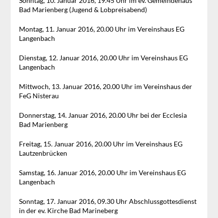
Sonntag, 10. Januar 2016, 19.45 Uhr im ev. Gemeindehaus
Bad Marienberg (Jugend & Lobpreisabend)
Montag, 11. Januar 2016, 20.00 Uhr im Vereinshaus EG
Langenbach
Dienstag, 12. Januar 2016, 20.00 Uhr im Vereinshaus EG
Langenbach
Mittwoch, 13. Januar 2016, 20.00 Uhr im Vereinshaus der
FeG Nisterau
Donnerstag, 14. Januar 2016, 20.00 Uhr bei der Ecclesia
Bad Marienberg
Freitag, 15. Januar 2016, 20.00 Uhr im Vereinshaus EG
Lautzenbrücken
Samstag, 16. Januar 2016, 20.00 Uhr im Vereinshaus EG
Langenbach
Sonntag, 17. Januar 2016, 09.30 Uhr Abschlussgottesdienst
in der ev. Kirche Bad Marineberg