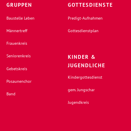
GRUPPEN
GOTTESDIENSTE
Baustelle Leben
Predigt-Aufnahmen
Männertreff
Gottesdienstplan
Frauenkreis
Seniorenkreis
KINDER &
JUGENDLICHE
Gebetskreis
Kindergottesdienst
Posaunenchor
gem. Jungschar
Band
Jugendkreis