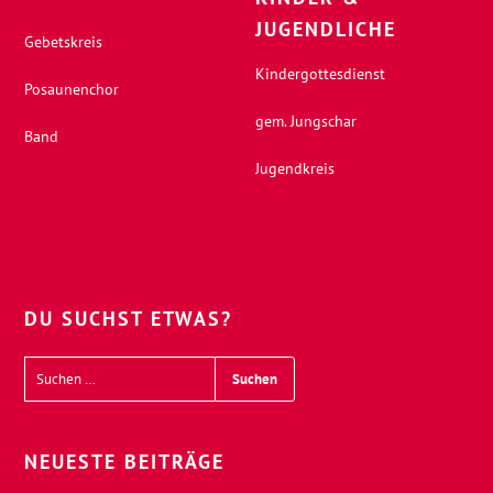
JUGENDLICHE
Gebetskreis
Kindergottesdienst
Posaunenchor
gem. Jungschar
Band
Jugendkreis
DU SUCHST ETWAS?
NEUESTE BEITRÄGE