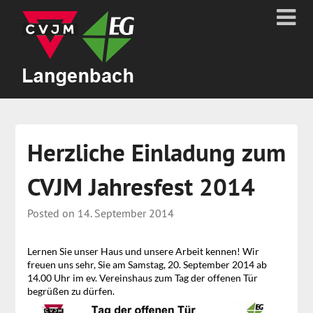
Herzliche Einladung zum
CVJM Jahresfest 2014
Posted on
14. September 2014
Lernen Sie unser Haus und unsere Arbeit kennen! Wir
freuen uns sehr, Sie am Samstag, 20. September 2014 ab
14.00 Uhr im ev. Vereinshaus zum Tag der offenen Tür
begrüßen zu dürfen.