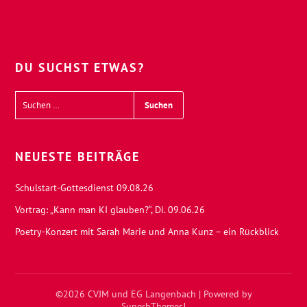
DU SUCHST ETWAS?
NEUESTE BEITRÄGE
Schulstart-Gottesdienst 09.08.26
Vortrag: „Kann man KI glauben?“, Di. 09.06.26
Poetry-Konzert mit Sarah Marie und Anna Kunz – ein Rückblick
©2026 CVJM und EG Langenbach
| Powered by
SuperbThemes!