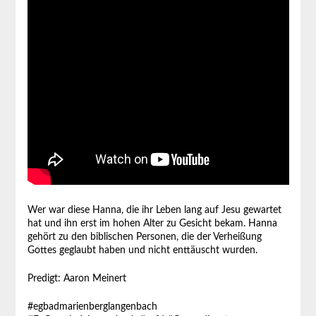
Wer war diese Hanna, die ihr Leben lang auf Jesu gewartet
hat und ihn erst im hohen Alter zu Gesicht bekam. Hanna
gehört zu den biblischen Personen, die der Verheißung
Gottes geglaubt haben und nicht enttäuscht wurden.
Predigt: Aaron Meinert
#egbadmarienberglangenbach