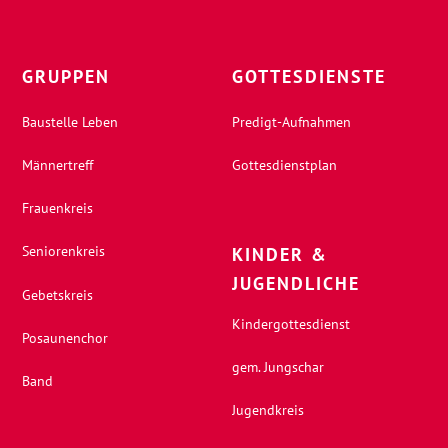
GRUPPEN
GOTTESDIENSTE
Baustelle Leben
Predigt-Aufnahmen
Männertreff
Gottesdienstplan
Frauenkreis
Seniorenkreis
KINDER &
JUGENDLICHE
Gebetskreis
Kindergottesdienst
Posaunenchor
gem. Jungschar
Band
Jugendkreis