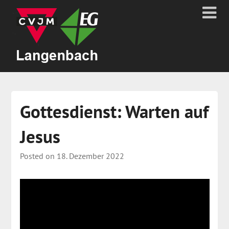
Gottesdienst: Warten auf
Jesus
Posted on
18. Dezember 2022