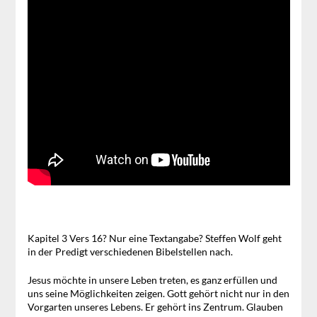
Kapitel 3 Vers 16? Nur eine Textangabe? Steffen Wolf geht
in der Predigt verschiedenen Bibelstellen nach.
Jesus möchte in unsere Leben treten, es ganz erfüllen und
uns seine Möglichkeiten zeigen. Gott gehört nicht nur in den
Vorgarten unseres Lebens. Er gehört ins Zentrum. Glauben