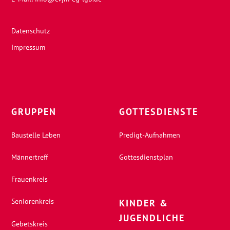
Datenschutz
Impressum
GRUPPEN
GOTTESDIENSTE
Baustelle Leben
Predigt-Aufnahmen
Männertreff
Gottesdienstplan
Frauenkreis
Seniorenkreis
KINDER &
JUGENDLICHE
Gebetskreis