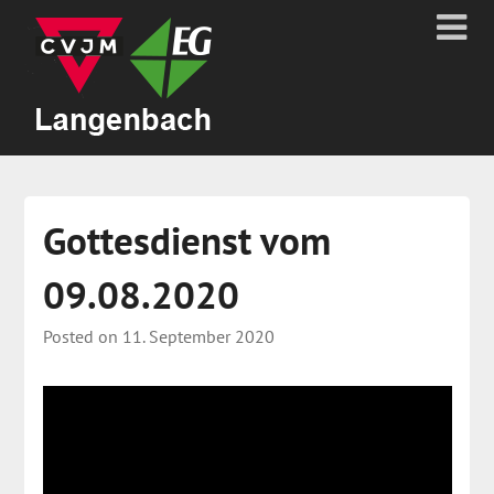
Gottesdienst vom
09.08.2020
Posted on
11. September 2020