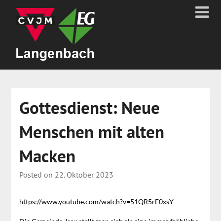
Gottesdienst: Neue
Menschen mit alten
Macken
Posted on
22. Oktober 2023
https://www.youtube.com/watch?v=51QR5rF0xsY