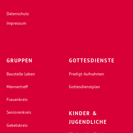
Datenschutz
Impressum
GRUPPEN
GOTTESDIENSTE
Baustelle Leben
Predigt-Aufnahmen
Männertreff
Gottesdienstplan
Frauenkreis
Seniorenkreis
KINDER &
JUGENDLICHE
Gebetskreis