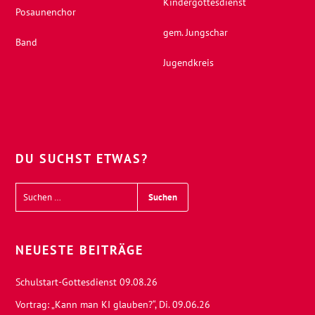
Kindergottesdienst
Posaunenchor
gem. Jungschar
Band
Jugendkreis
DU SUCHST ETWAS?
NEUESTE BEITRÄGE
Schulstart-Gottesdienst 09.08.26
Vortrag: „Kann man KI glauben?“, Di. 09.06.26