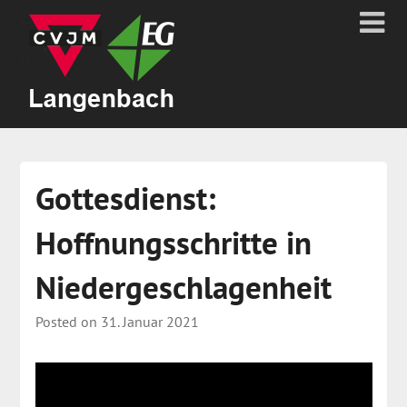
Gottesdienst:
Hoffnungsschritte in
Niedergeschlagenheit
Posted on
31. Januar 2021