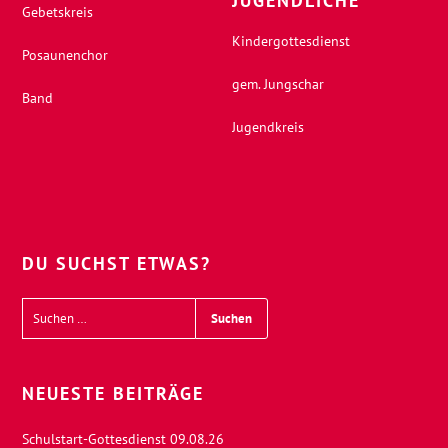
JUGENDLICHE
Gebetskreis
Kindergottesdienst
Posaunenchor
gem. Jungschar
Band
Jugendkreis
DU SUCHST ETWAS?
NEUESTE BEITRÄGE
Schulstart-Gottesdienst 09.08.26