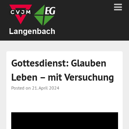
Gottesdienst: Glauben
Leben – mit Versuchung
Posted on
21. April 2024