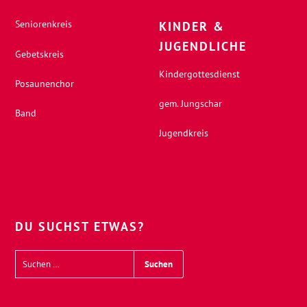
Seniorenkreis
KINDER &
JUGENDLICHE
Gebetskreis
Kindergottesdienst
Posaunenchor
gem. Jungschar
Band
Jugendkreis
DU SUCHST ETWAS?