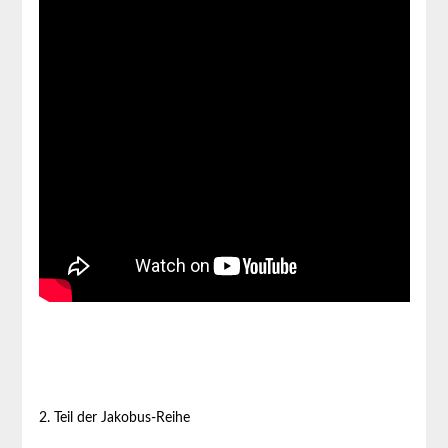
2. Teil der Jakobus-Reihe