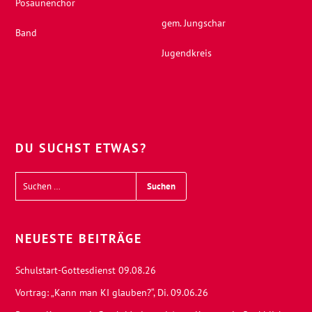
Posaunenchor
gem. Jungschar
Band
Jugendkreis
DU SUCHST ETWAS?
NEUESTE BEITRÄGE
Schulstart-Gottesdienst 09.08.26
Vortrag: „Kann man KI glauben?“, Di. 09.06.26