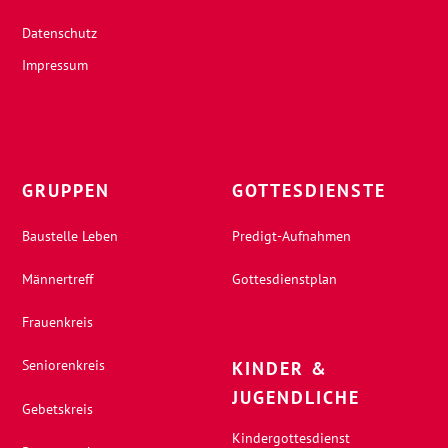
Datenschutz
Impressum
GRUPPEN
GOTTESDIENSTE
Baustelle Leben
Predigt-Aufnahmen
Männertreff
Gottesdienstplan
Frauenkreis
Seniorenkreis
KINDER &
JUGENDLICHE
Gebetskreis
Kindergottesdienst