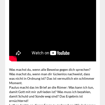
Was machst du, wenn alle Beweise gegen dich sprechen?
Was machst du, wenn man dir lückenlos nachweist, dass
was nicht in Ordnung ist? Das ist vermutlich ein schlimmer
Moment.
Paulus macht das im Brief an die Römer: Was kann ich tun,
damit Gott mit mir zufrieden ist? Was muss ich bezahlen,
damit Schuld und Sünde weg sind? Das Ergebnis ist
ernüchternd!