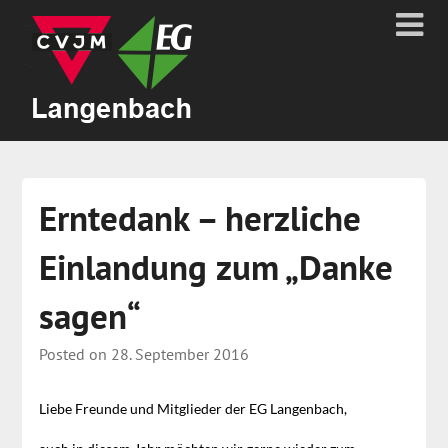
Erntedank – herzliche
Einlandung zum „Danke
sagen“
Posted on
28. September 2016
Liebe Freunde und Mitglieder der EG Langenbach,