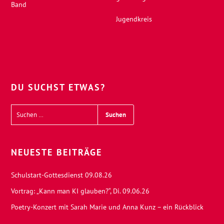
Band
Jugendkreis
DU SUCHST ETWAS?
NEUESTE BEITRÄGE
Schulstart-Gottesdienst 09.08.26
Vortrag: „Kann man KI glauben?“, Di. 09.06.26
Poetry-Konzert mit Sarah Marie und Anna Kunz – ein Rückblick