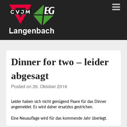
Dinner for two – leider
abgesagt
Posted on
26. Oktober 2016
Leider haben sich nicht genügend Paare für das Dinner
angemeldet. Es wird daher ersatzlos gestrichen.
Eine Neuauflage wird für das kommende Jahr überlegt.