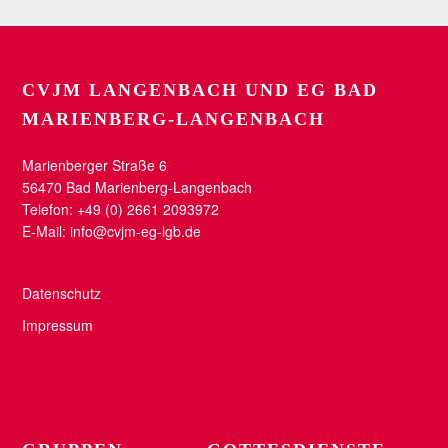
CVJM LANGENBACH UND EG BAD
MARIENBERG-LANGENBACH
Marienberger Straße 6
56470 Bad Marienberg-Langenbach
Telefon: +49 (0) 2661 2093972
E-Mail:
info@cvjm-eg-lgb.de
Datenschutz
Impressum