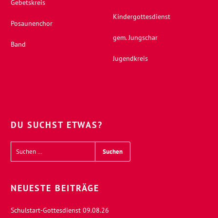
Gebetskreis
Kindergottesdienst
Posaunenchor
gem. Jungschar
Band
Jugendkreis
DU SUCHST ETWAS?
NEUESTE BEITRÄGE
Schulstart-Gottesdienst 09.08.26