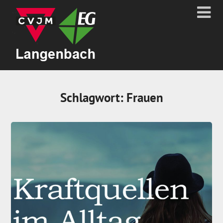
Schlagwort:
Frauen