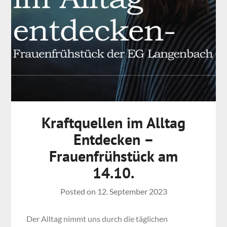
Kraftquellen im Alltag
Entdecken –
Frauenfrühstück am
14.10.
Posted on
12. September 2023
Der Alltag nimmt uns durch die täglichen