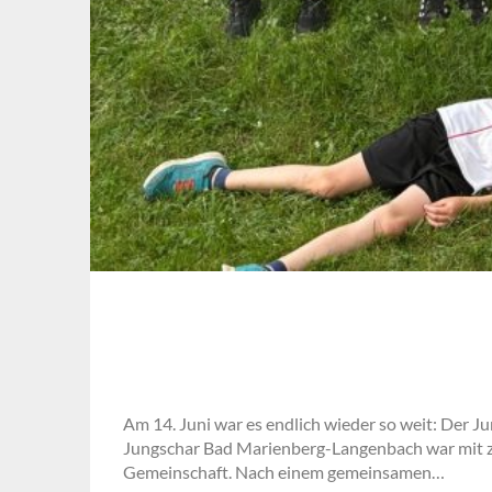
Am 14. Juni war es endlich wieder so weit: Der J
Jungschar Bad Marienberg-Langenbach war mit zeh
Gemeinschaft. Nach einem gemeinsamen…