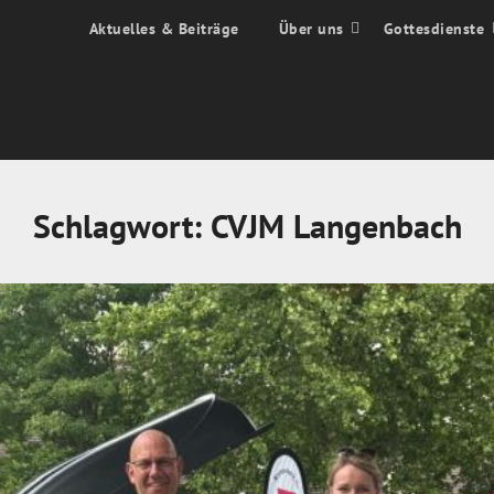
Aktuelles & Beiträge
Über uns
Gottesdienste
Schlagwort:
CVJM Langenbach