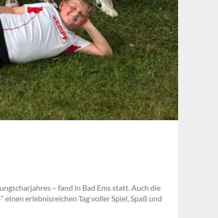
ungscharjahres – fand in Bad Ems statt. Auch die
einen erlebnisreichen Tag voller Spiel, Spaß und