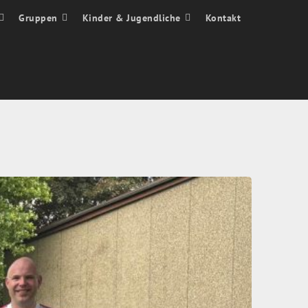
Gruppen
Kinder & Jugendliche
Kontakt