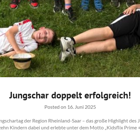
Jungschar doppelt erfolgreich!
Posted on
16. Juni 2025
ungschartag der Region Rheinland-Saar – das große Highlight des J
n Kindern dabei und erlebte unter dem Motto „Kidsflix Prime +“ 