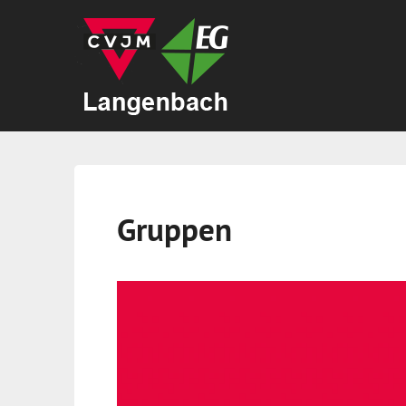
Gruppen