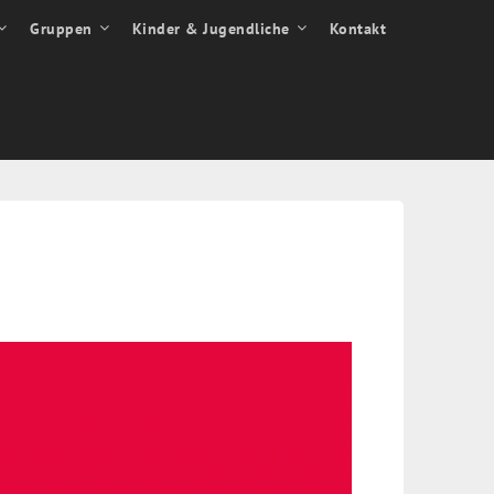
Gruppen
Kinder & Jugendliche
Kontakt