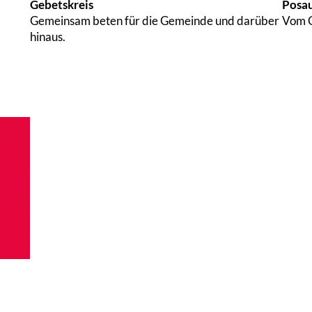
Gebetskreis
Posa
Gemeinsam beten für die Gemeinde und darüber
Vom C
hinaus.