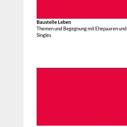
Baustelle Leben
Themen und Begegnung mit Ehepaaren und
Singles