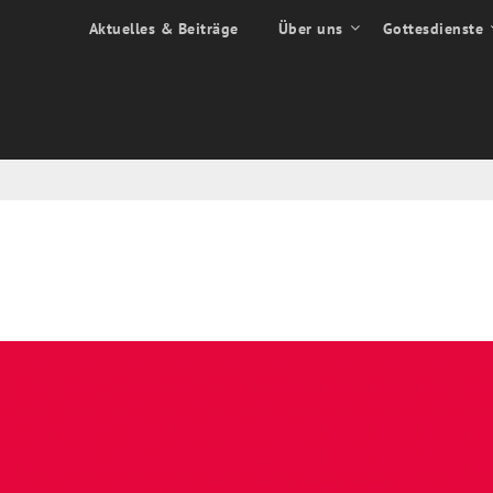
Aktuelles & Beiträge
Über uns
Gottesdienste