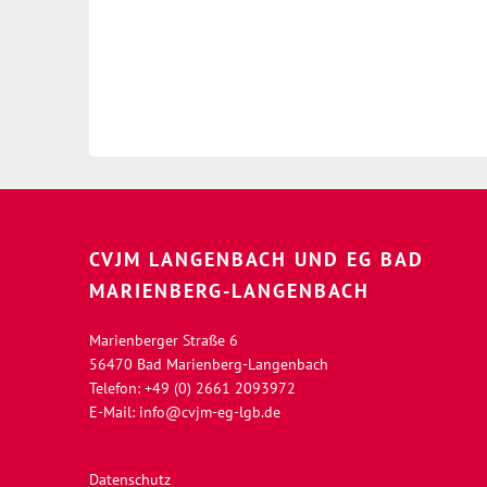
CVJM LANGENBACH UND EG BAD
MARIENBERG-LANGENBACH
Marienberger Straße 6
56470 Bad Marienberg-Langenbach
Telefon: +49 (0) 2661 2093972
E-Mail:
info@cvjm-eg-lgb.de
Datenschutz