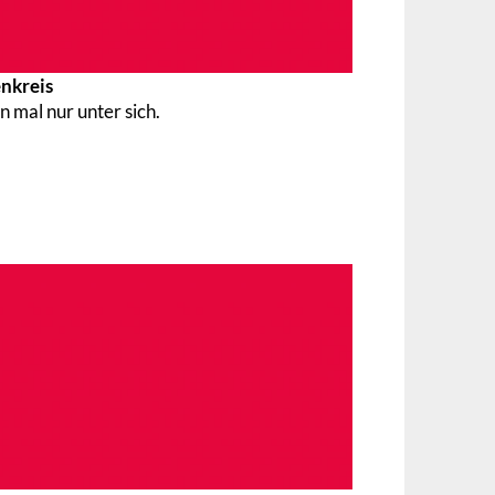
nkreis
n mal nur unter sich.