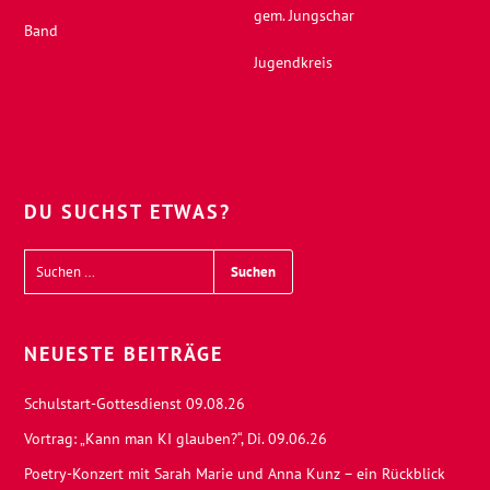
gem. Jungschar
Band
Jugendkreis
DU SUCHST ETWAS?
NEUESTE BEITRÄGE
Schulstart-Gottesdienst 09.08.26
Vortrag: „Kann man KI glauben?“, Di. 09.06.26
Poetry-Konzert mit Sarah Marie und Anna Kunz – ein Rückblick