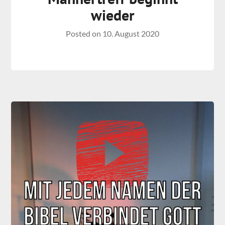
wieder
Posted on
10. August 2020