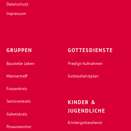
Datenschutz
Impressum
GRUPPEN
GOTTESDIENSTE
Baustelle Leben
Predigt-Aufnahmen
Männertreff
Gottesdienstplan
Frauenkreis
Seniorenkreis
KINDER &
JUGENDLICHE
Gebetskreis
Kindergottesdienst
Posaunenchor