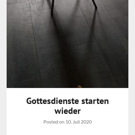
Gottesdienste starten
wieder
Posted on
10. Juli 2020