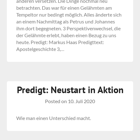
anderen versetzen. Die Dinge nochmal neu
betrachten. Das war für einen Gelähmten am
Tempeltor nur bedingt möglich. Alles änderte sich
an einem Nachmittag als Petrus und Johannes
ihm dort begegneten. 3 Perspektivenwechsel, die
der Gelähmte erlebt, haben einen Bezug zu uns
heute. Predigt: Markus Haas Predigttext:
Apostelgeschichte 3,…
Predigt: Neustart in Aktion
Posted on
10. Juli 2020
Wie man einen Unterschied macht.