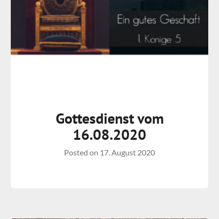
Gottesdienst vom
16.08.2020
Posted on
17. August 2020