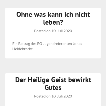
Ohne was kann ich nicht
leben?
Posted on
10. Juli 2020
Ein Beitrag des EG Jugendreferenten Jonas
Heidebrecht.
Der Heilige Geist bewirkt
Gutes
Posted on
10. Juli 2020