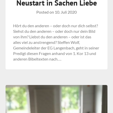
Neustart in Sachen Liebe
Posted on
10. Juli 2020
Hört du den anderen – oder doch nur dich selbst?
Siehst du den anderen – oder doch nur dein Bild
von ihm? Liebst du den anderen – oder ist das
alles viel zu anstrengend? Steffen Wolf,
Gemeindeleiter der EG Langenbach, geht in seiner
Predigt diesen Fragen anhand von 1. Kor 13 und
anderen Bibeltexten nach….