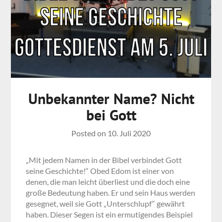
Unbekannter Name? Nicht
bei Gott
Posted on
10. Juli 2020
„Mit jedem Namen in der Bibel verbindet Gott
seine Geschichte!“ Obed Edom ist einer von
denen, die man leicht überliest und die doch eine
große Bedeutung haben. Er und sein Haus werden
gesegnet, weil sie Gott „Unterschlupf“ gewährt
haben. Dieser Segen ist ein ermutigendes Beispiel