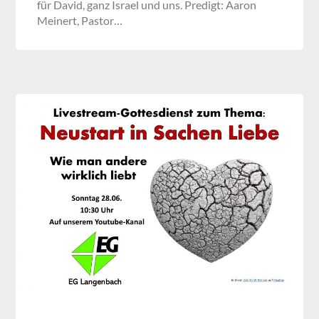
für David, ganz Israel und uns. Predigt: Aaron
Meinert, Pastor…