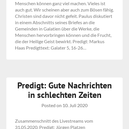
Menschen können ganz viel machen. Vieles ist
auch gut. Wir scheinen aber auch zum Bösen fähig.
Christen sind davor nicht gefeit. Paulus diskutiert
in einem Abschnitts seines Briefes an die
Gemeinden in Galatien über die Werke, die
Menschen hervorbringen können und die Frucht,
die der Heilige Geist bewirkt. Predigt: Markus
Haas Predigttext: Galater 5, 16-26…
Predigt: Gute Nachrichten
in schlechten Zeiten
Posted on
10. Juli 2020
Zusammenschnitt des Livestreams vom
31.05.2020. Predigt: Jürgen Platzen