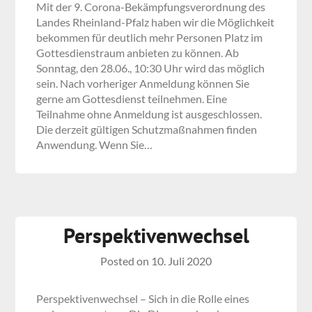
Mit der 9. Corona-Bekämpfungsverordnung des
Landes Rheinland-Pfalz haben wir die Möglichkeit
bekommen für deutlich mehr Personen Platz im
Gottesdienstraum anbieten zu können. Ab
Sonntag, den 28.06., 10:30 Uhr wird das möglich
sein. Nach vorheriger Anmeldung können Sie
gerne am Gottesdienst teilnehmen. Eine
Teilnahme ohne Anmeldung ist ausgeschlossen.
Die derzeit gültigen Schutzmaßnahmen finden
Anwendung. Wenn Sie…
Perspektivenwechsel
Posted on
10. Juli 2020
Perspektivenwechsel – Sich in die Rolle eines