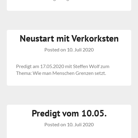
Neustart mit Verkorksten
Posted on
10. Juli 2020
Predigt am 17.05.2020 mit Steffen Wolf zum
Thema: Wie man Menschen Grenzen setzt.
Predigt vom 10.05.
Posted on
10. Juli 2020